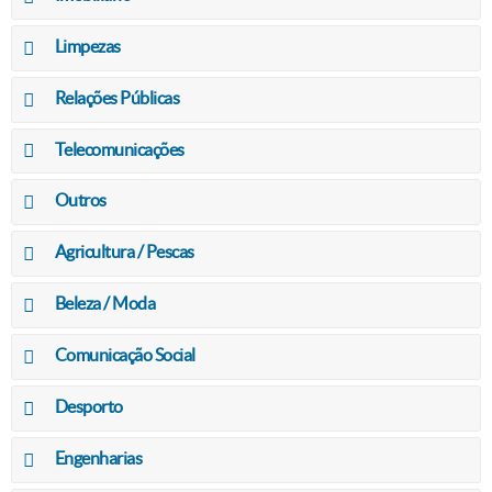
Limpezas
Relações Públicas
Telecomunicações
Outros
Agricultura / Pescas
Beleza / Moda
Comunicação Social
Desporto
Engenharias