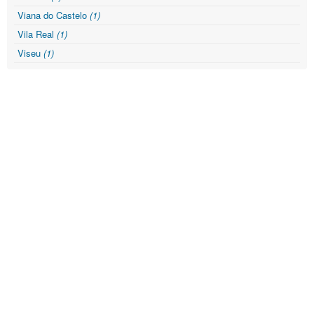
Viana do Castelo
(1)
Vila Real
(1)
Viseu
(1)