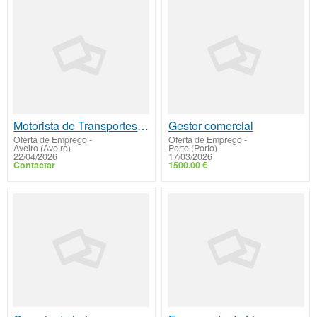
Motorista de Transportes Pesados de Passageiros (M/F)
Gestor comercial
Oferta de Emprego
-
Oferta de Emprego
-
Aveiro (Aveiro)
Porto (Porto)
22/04/2026
17/03/2026
Contactar
1500.00 €