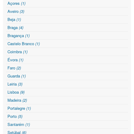
Açores
(1)
Aveiro
(3)
Beja
(1)
Braga
(4)
Bragança
(1)
Castelo Branco
(1)
Coimbra
(1)
Évora
(1)
Faro
(2)
Guarda
(1)
Leiria
(3)
Lisboa
(9)
Madeira
(2)
Portalegre
(1)
Porto
(5)
Santarém
(1)
Setúbal
(6)