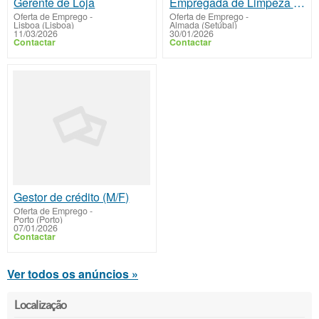
Gerente de Loja
Empregada de Limpeza com Carta de Condução
Oferta de Emprego
-
Oferta de Emprego
-
Lisboa (Lisboa)
Almada (Setúbal)
11/03/2026
30/01/2026
Contactar
Contactar
Gestor de crédito (M/F)
Oferta de Emprego
-
Porto (Porto)
07/01/2026
Contactar
Ver todos os anúncios »
Localização