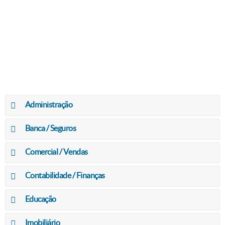
Administração
Banca / Seguros
Comercial / Vendas
Contabilidade / Finanças
Educação
Imobiliário