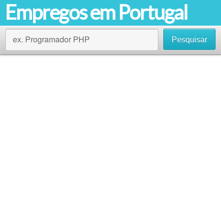
Empregos em Portugal
ex. Programador PHP
Pesquisar