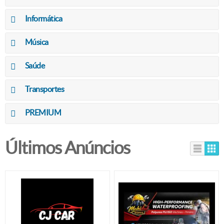
Informática
Música
Saúde
Transportes
PREMIUM
Últimos Anúncios