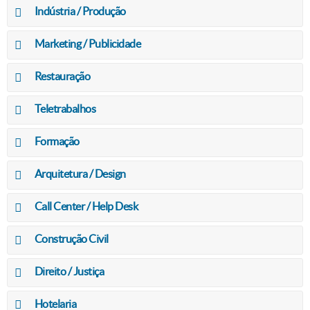
Indústria / Produção
Marketing / Publicidade
Restauração
Teletrabalhos
Formação
Arquitetura / Design
Call Center / Help Desk
Construção Civil
Direito / Justiça
Hotelaria