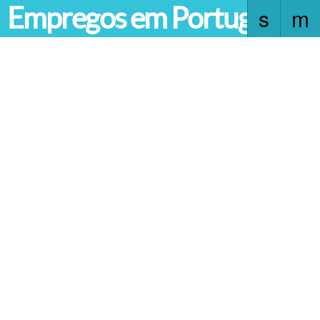
Empregos em Portugal