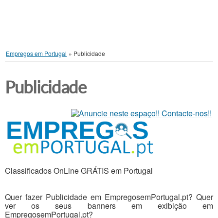
Empregos em Portugal
»
Publicidade
Publicidade
Classificados OnLine GRÁTIS em Portugal
Quer fazer Publicidade em EmpregosemPortugal.pt? Quer
ver os seus banners em exibição em
EmpregosemPortugal.pt?