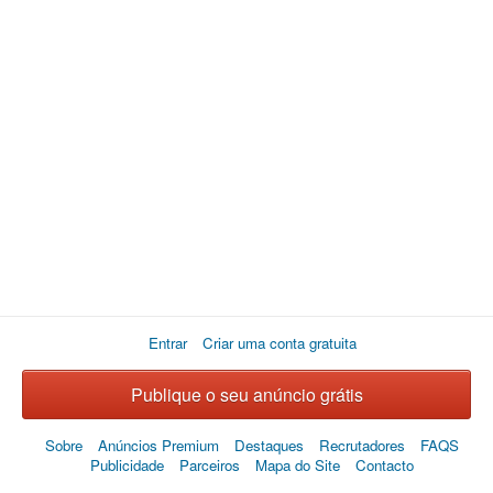
Entrar
Criar uma conta gratuita
Publique o seu anúncio grátis
Sobre
Anúncios Premium
Destaques
Recrutadores
FAQS
Publicidade
Parceiros
Mapa do Site
Contacto