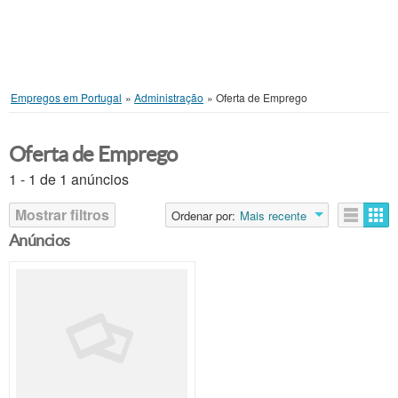
Empregos em Portugal
»
Administração
»
Oferta de Emprego
Oferta de Emprego
1 - 1 de 1 anúncios
Mostrar filtros
Ordenar por:
Mais recente
Anúncios