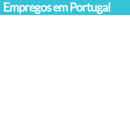
Empregos em Portugal