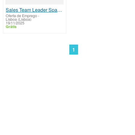
Sales Team Leader Spanish
Oferta de Emprego
-
Lisboa (Lisboa)
19/11/2025
Grátis
1