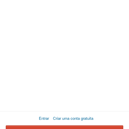
Entrar
Criar uma conta gratuita