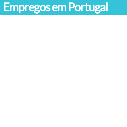
Empregos em Portugal