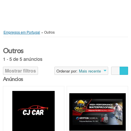
Empregos em Portugal
»
Outros
Outros
1 - 5 de 5 anúncios
Mostrar filtros
Ordenar por:
Mais recente
Anúncios