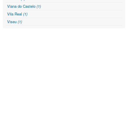
Viana do Castelo
(1)
Vila Real
(1)
Viseu
(1)