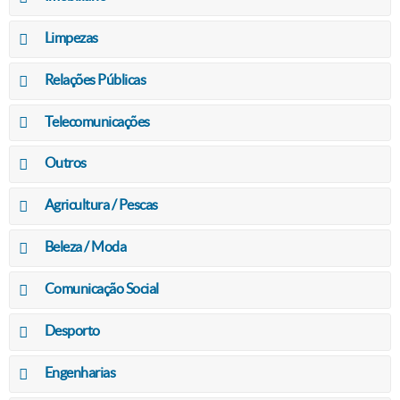
Limpezas
Relações Públicas
Telecomunicações
Outros
Agricultura / Pescas
Beleza / Moda
Comunicação Social
Desporto
Engenharias