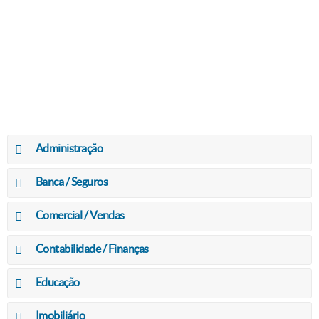
Administração
Banca / Seguros
Comercial / Vendas
Contabilidade / Finanças
Educação
Imobiliário