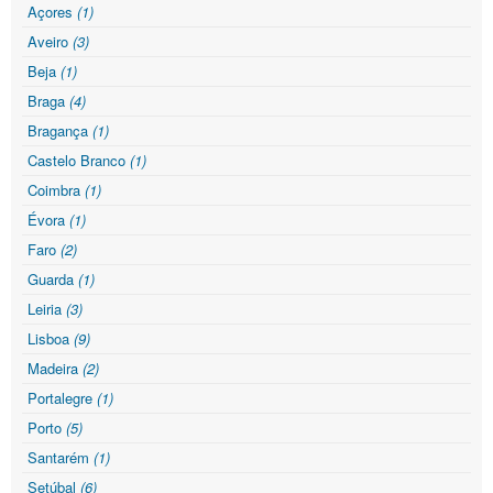
Açores
(1)
Aveiro
(3)
Beja
(1)
Braga
(4)
Bragança
(1)
Castelo Branco
(1)
Coimbra
(1)
Évora
(1)
Faro
(2)
Guarda
(1)
Leiria
(3)
Lisboa
(9)
Madeira
(2)
Portalegre
(1)
Porto
(5)
Santarém
(1)
Setúbal
(6)