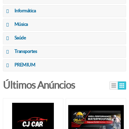
Informática
Música
Saúde
Transportes
PREMIUM
Últimos Anúncios