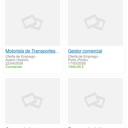
Motorista de Transportes Pesados de Passageiros (M/F)
Gestor comercial
Oferta de Emprego
-
Oferta de Emprego
-
Aveiro (Aveiro)
Porto (Porto)
22/04/2026
17/03/2026
Contactar
1500.00 €