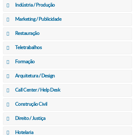
Indústria / Produção
Marketing / Publicidade
Restauração
Teletrabalhos
Formação
Arquitetura / Design
Call Center / Help Desk
Construção Civil
Direito / Justiça
Hotelaria