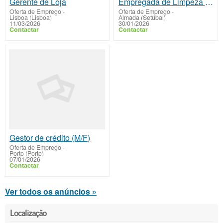
Gerente de Loja
Empregada de Limpeza com Carta de Condução
Oferta de Emprego
-
Oferta de Emprego
-
Lisboa (Lisboa)
Almada (Setúbal)
11/03/2026
30/01/2026
Contactar
Contactar
Gestor de crédito (M/F)
Oferta de Emprego
-
Porto (Porto)
07/01/2026
Contactar
Ver todos os anúncios »
Localização