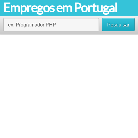
Empregos em Portugal
ex. Programador PHP
Pesquisar