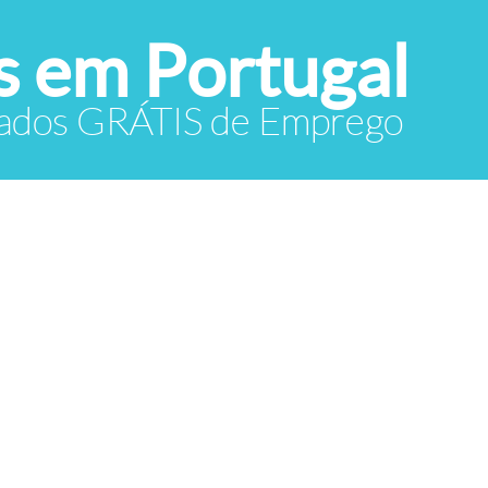
 em Portugal
icados GRÁTIS de Emprego