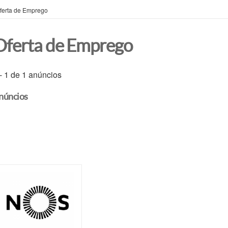
ferta de Emprego
Oferta de Emprego
 - 1 de 1 anúncios
núncios