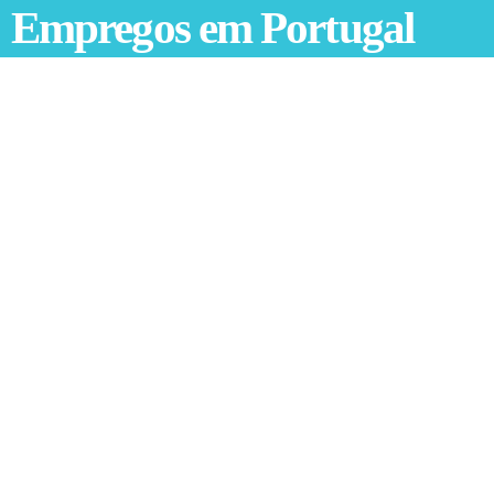
Empregos em Portugal