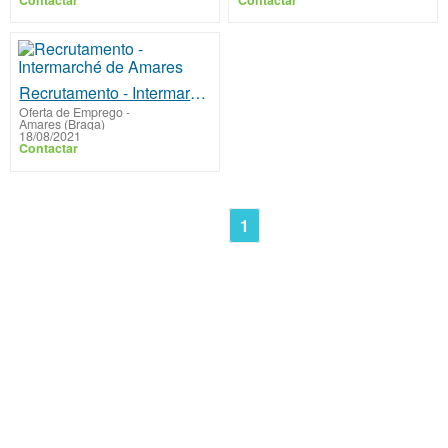
Recrutamento - Intermarché de Amares
Oferta de Emprego
-
Amares (Braga)
18/08/2021
Contactar
1