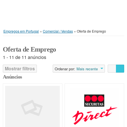
Empregos em Portugal
»
Comercial / Vendas
»
Oferta de Emprego
Oferta de Emprego
1 - 11 de 11 anúncios
Mostrar filtros
Ordenar por:
Mais recente
Anúncios