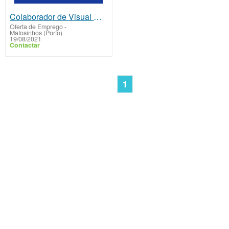
Colaborador de Visual Merchandiser
Oferta de Emprego
-
Matosinhos (Porto)
19/08/2021
Contactar
1