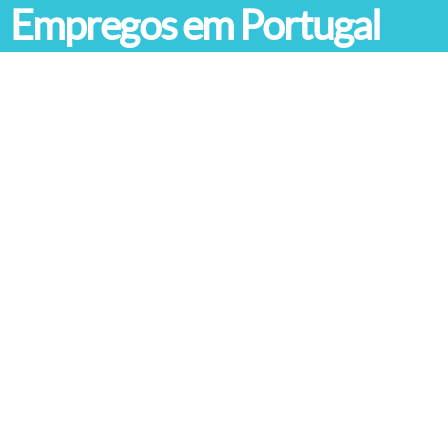
Empregos em Portugal