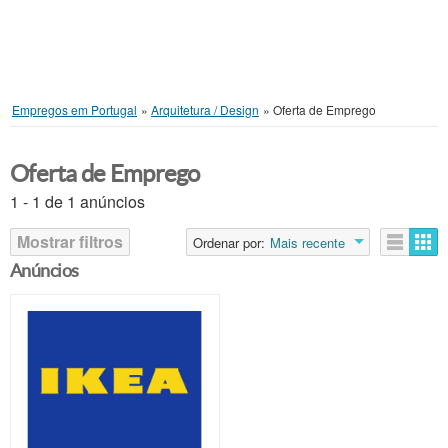
Empregos em Portugal
»
Arquitetura / Design
»
Oferta de Emprego
Oferta de Emprego
1 - 1 de 1 anúncios
Mostrar filtros
Ordenar por:
Mais recente
Anúncios