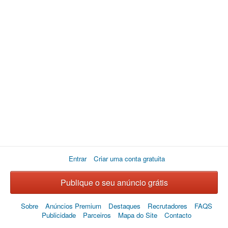
Entrar
Criar uma conta gratuita
Publique o seu anúncio grátis
Sobre
Anúncios Premium
Destaques
Recrutadores
FAQS
Publicidade
Parceiros
Mapa do Site
Contacto