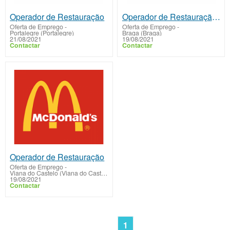
Operador de Restauração
Operador de Restauração (Braga)
Oferta de Emprego
-
Oferta de Emprego
-
Portalegre (Portalegre)
Braga (Braga)
21/08/2021
19/08/2021
Contactar
Contactar
Operador de Restauração
Oferta de Emprego
-
Viana do Castelo (Viana do Castelo)
19/08/2021
Contactar
1