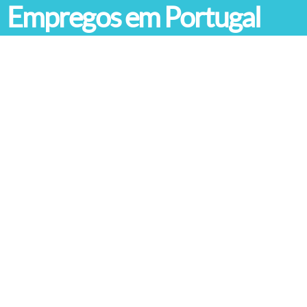
Empregos em Portugal