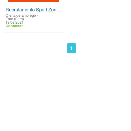
Recrutamento Sport Zone Algarve
Oferta de Emprego
-
Faro (Faro)
19/08/2021
Contactar
1