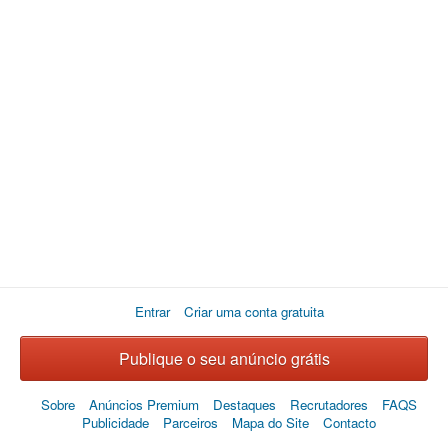
Entrar
Criar uma conta gratuita
Publique o seu anúncio grátis
Sobre
Anúncios Premium
Destaques
Recrutadores
FAQS
Publicidade
Parceiros
Mapa do Site
Contacto