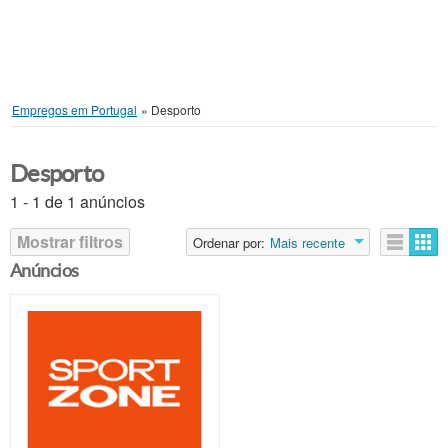
Empregos em Portugal
»
Desporto
Desporto
1 - 1 de 1 anúncios
Mostrar filtros
Ordenar por:
Mais recente
Anúncios