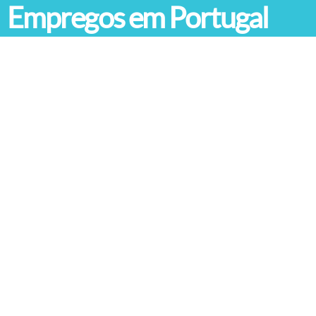
Empregos em Portugal