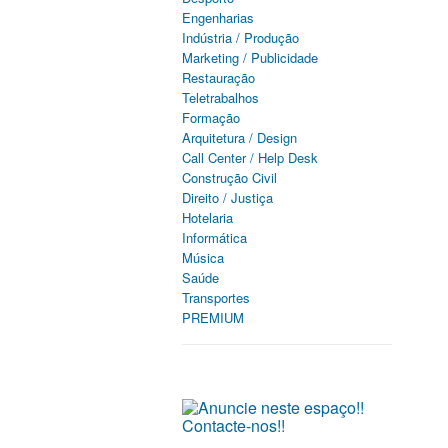
Engenharias
Indústria / Produção
Marketing / Publicidade
Restauração
Teletrabalhos
Formação
Arquitetura / Design
Call Center / Help Desk
Construção Civil
Direito / Justiça
Hotelaria
Informática
Música
Saúde
Transportes
PREMIUM