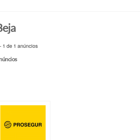
Beja
 - 1 de 1 anúncios
núncios