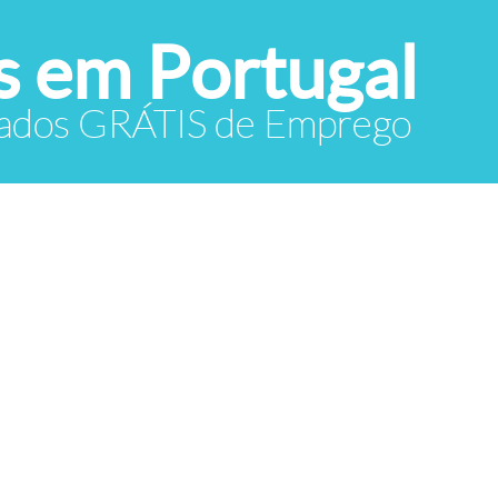
 em Portugal
icados GRÁTIS de Emprego