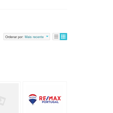
Ordenar por:
Mais recente