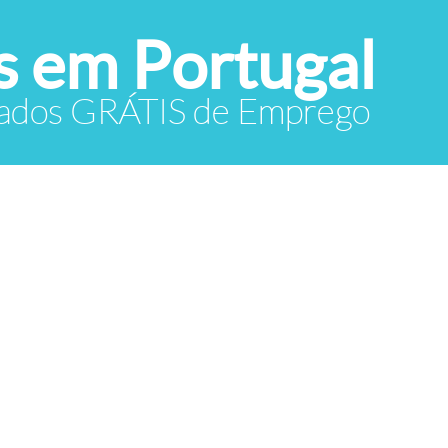
 em Portugal
icados GRÁTIS de Emprego