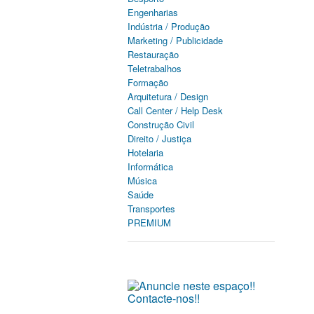
Engenharias
Indústria / Produção
Marketing / Publicidade
Restauração
Teletrabalhos
Formação
Arquitetura / Design
Call Center / Help Desk
Construção Civil
Direito / Justiça
Hotelaria
Informática
Música
Saúde
Transportes
PREMIUM