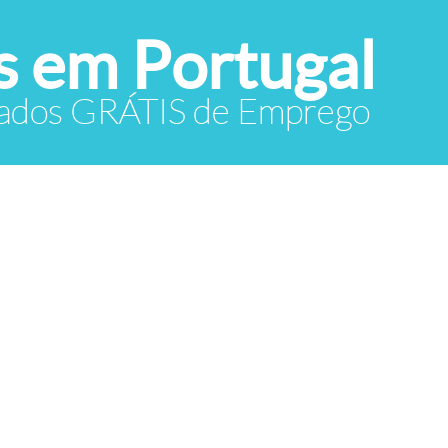
 em Portugal
icados GRÁTIS de Emprego