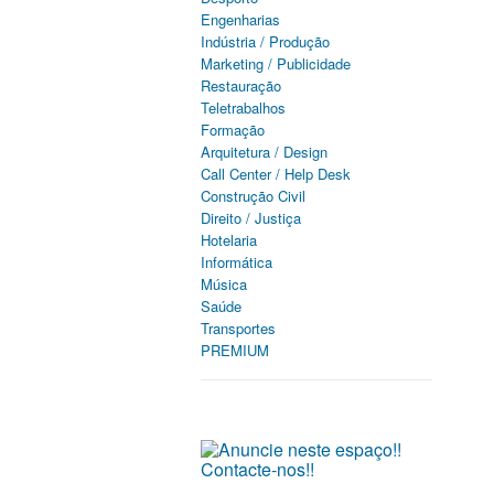
Engenharias
Indústria / Produção
Marketing / Publicidade
Restauração
Teletrabalhos
Formação
Arquitetura / Design
Call Center / Help Desk
Construção Civil
Direito / Justiça
Hotelaria
Informática
Música
Saúde
Transportes
PREMIUM