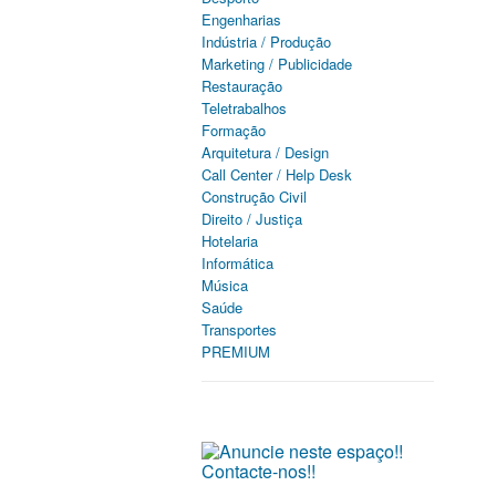
Engenharias
Indústria / Produção
Marketing / Publicidade
Restauração
Teletrabalhos
Formação
Arquitetura / Design
Call Center / Help Desk
Construção Civil
Direito / Justiça
Hotelaria
Informática
Música
Saúde
Transportes
PREMIUM