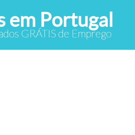
 em Portugal
icados GRÁTIS de Emprego