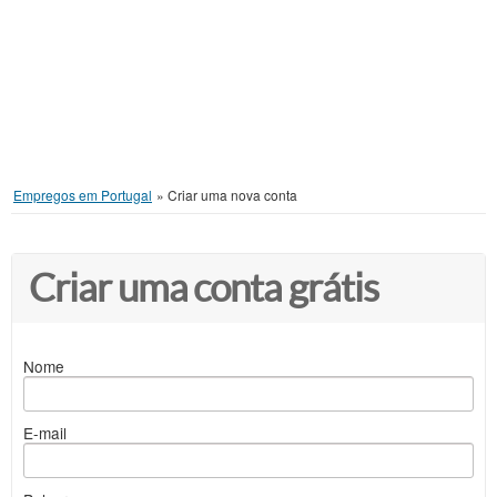
Empregos em Portugal
»
Criar uma nova conta
Criar uma conta grátis
Nome
E-mail