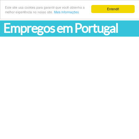
Este site usa cookies para garantir que você obtenha a
Entendi!
melhor experiência no nosso site.
Mais informações
Empregos em Portugal