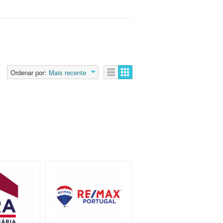
Ordenar por:
Mais recente