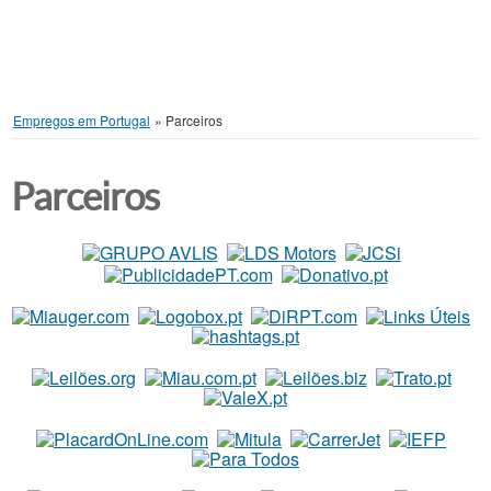
Empregos em Portugal
»
Parceiros
Parceiros