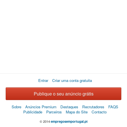
Entrar
Criar uma conta gratuita
Publique o seu anúncio grátis
Sobre
Anúncios Premium
Destaques
Recrutadores
FAQS
Publicidade
Parceiros
Mapa do Site
Contacto
© 2014
empregosemportugal.pt