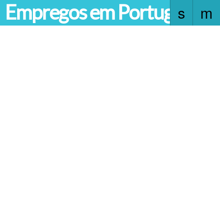
Empregos em Portugal