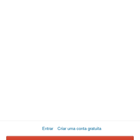
Entrar
Criar uma conta gratuita