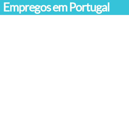
Empregos em Portugal